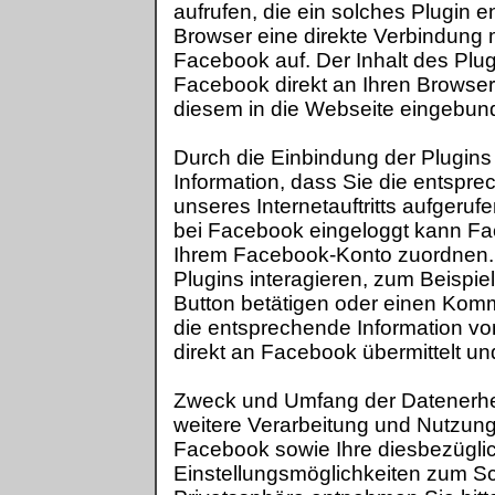
aufrufen, die ein solches Plugin en
Browser eine direkte Verbindung 
Facebook auf. Der Inhalt des Plug
Facebook direkt an Ihren Browser
diesem in die Webseite eingebun
Durch die Einbindung der Plugins
Information, dass Sie die entspre
unseres Internetauftritts aufgeruf
bei Facebook eingeloggt kann F
Ihrem Facebook-Konto zuordnen.
Plugins interagieren, zum Beispiel
Button betätigen oder einen Kom
die entsprechende Information v
direkt an Facebook übermittelt un
Zweck und Umfang der Datenerh
weitere Verarbeitung und Nutzun
Facebook sowie Ihre diesbezügli
Einstellungsmöglichkeiten zum Sc